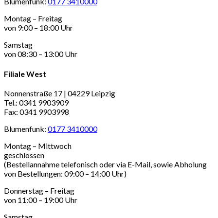
Blumenfunk:
0177 3410000
Montag – Freitag
von 9:00 – 18:00 Uhr
Samstag
von 08:30 – 13:00 Uhr
Filiale West
Nonnenstraße 17 | 04229 Leipzig
Tel.: 0341 9903909
Fax: 0341 9903998
Blumenfunk:
0177 3410000
Montag – Mittwoch
geschlossen
(Bestellannahme telefonisch oder via E-Mail, sowie Abholung
von Bestellungen: 09:00 – 14:00 Uhr)
Donnerstag – Freitag
von 11:00 – 19:00 Uhr
Samstag