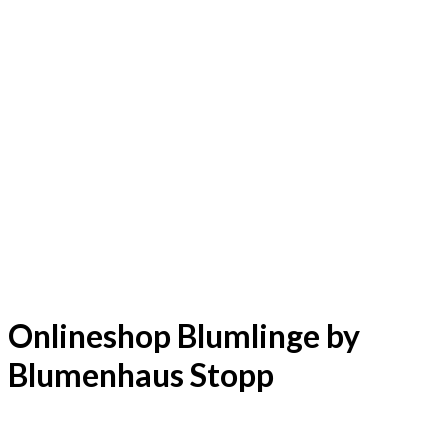
Onlineshop Blumlinge by
Blumenhaus Stopp