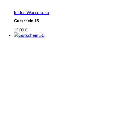
In den Warenkorb
Gutschein 15
15,00
€