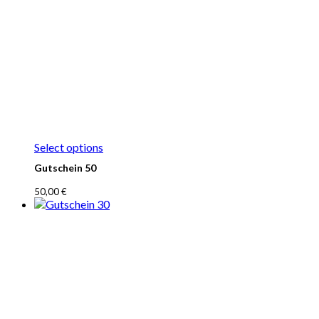
Select options
Gutschein 50
50,00
€