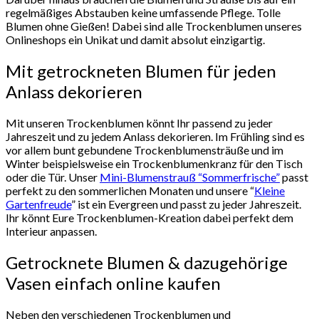
regelmäßiges Abstauben keine umfassende Pflege. Tolle
Blumen ohne Gießen!
Dabei sind alle Trockenblumen unseres
Onlineshops ein Unikat und damit absolut einzigartig.
Mit getrockneten Blumen für jeden
Anlass dekorieren
Mit unseren Trockenblumen könnt Ihr passend zu jeder
Jahreszeit und zu jedem Anlass dekorieren. Im Frühling sind es
vor allem bunt gebundene Trockenblumensträuße und im
Winter beispielsweise ein Trockenblumenkranz für den Tisch
oder die Tür. Unser
Mini-Blumenstrauß “Sommerfrische”
passt
perfekt zu den sommerlichen Monaten und unsere “
Kleine
Gartenfreude
” ist ein Evergreen und passt zu jeder Jahreszeit.
Ihr könnt Eure Trockenblumen-Kreation dabei perfekt dem
Interieur anpassen.
Getrocknete Blumen & dazugehörige
Vasen einfach online kaufen
Neben den verschiedenen Trockenblumen und