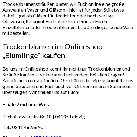
Trockenblumensträußen bieten wir Euch online eine große
Auswahl an Vasen und Gläsern – hier ist für jeden Stil etwas
dabei. Egal ob Gläser für Teelichter oder hochwertige
Glasvasen, Ihr könnt Euch ohne Probleme zu Euren
Einzelblumen oder Trockenblumensträußen die passende Vase
mitbestellen.
Trockenblumen im Onlineshop
„Blumlinge“ kaufen
Bei uns im Onlineshop könnt Ihr nicht nur Trockenblumen und
Sträuße kaufen – wir beraten Euch zudem bei allen Fragen!
Auch in unseren stationären Geschäften in Leipzig könnt Ihr uns
gerne besuchen und Euch auch vor Ort von unserem Sortiment
überzeugen. Wir freuen uns auf Euch!
Filiale Zentrum-West
Tschaikowskistraße 18 | 04105 Leipzig
Tel.: 0341 4625690