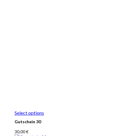
Select options
Gutschein 30
30,00
€