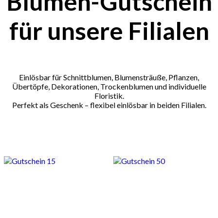
Blumen-Gutschein
für unsere Filialen
Einlösbar für Schnittblumen, Blumensträuße, Pflanzen,
Übertöpfe, Dekorationen, Trockenblumen und individuelle
Floristik.
Perfekt als Geschenk – flexibel einlösbar in beiden Filialen.