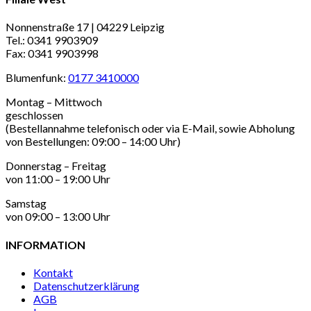
Nonnenstraße 17 | 04229 Leipzig
Tel.: 0341 9903909
Fax: 0341 9903998
Blumenfunk:
0177 3410000
Montag – Mittwoch
geschlossen
(Bestellannahme telefonisch oder via E-Mail, sowie Abholung
von Bestellungen: 09:00 – 14:00 Uhr)
Donnerstag – Freitag
von 11:00 – 19:00 Uhr
Samstag
von 09:00 – 13:00 Uhr
INFORMATION
Kontakt
Datenschutzerklärung
AGB