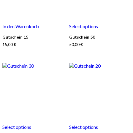
In den Warenkorb
Select options
Gutschein 15
Gutschein 50
15,00
€
50,00
€
Select options
Select options